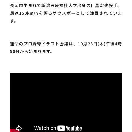
長岡市生まれで新潟医療福祉大学出身の目黒宏也投手。
最速150km/hを誇るサウスポーとして注目されていま
す。
運命のプロ野球ドラフト会議は、10月23日(木)午後4時
50分から始まります。