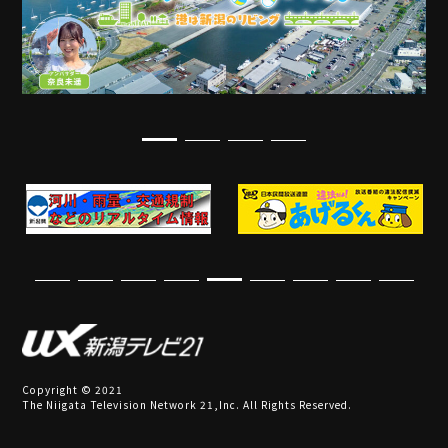
Copyright © 2021
The Niigata Television Network 21,Inc. All Rights Reserved.