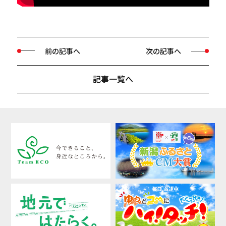
前の記事へ
次の記事へ
記事一覧へ