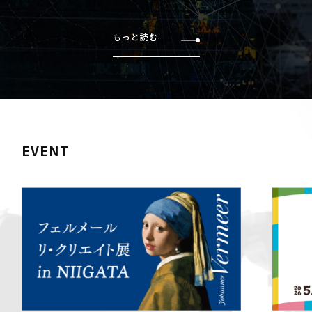
もっと読む
EVENT