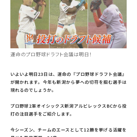
運命のプロ野球ドラフト会議は明日！
いよいよ明日23日は、運命の『プロ野球ドラフト会議』
が開かれます。今年も新潟から夢への切符を掴む選手は
現れるのでしょうか。
プロ野球2軍オイシックス新潟アルビレックスBCから投
打の注目選手をご紹介します。
今シーズン、チームのエースとして12勝を挙げる活躍を