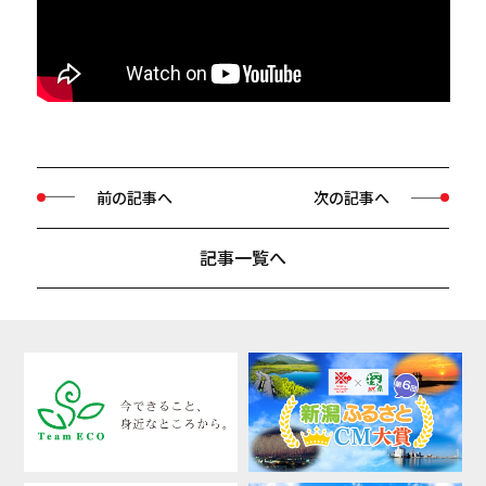
前の記事へ
次の記事へ
記事一覧へ