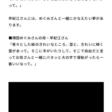
って。」
早紀江さんには、めぐみさんと一緒にかなえたい夢があ
ります。
■横田めぐみさんの母・早紀江さん
「青々とした緑のきれいなところ、空と、きれいに輝く
雲があって。そこに羊がいたりして、そこで自由だと言
ってお母さんと一緒にパタッと大の字で寝転がったら一
番いいなって。」