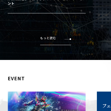
ント
もっと読む
EVENT