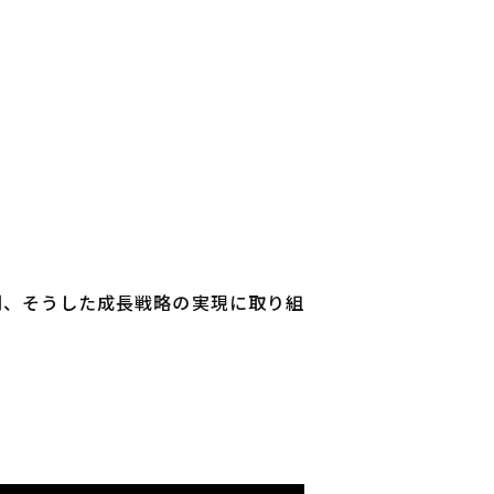
間、そうした成長戦略の実現に取り組