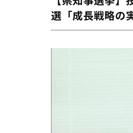
選「成長戦略の