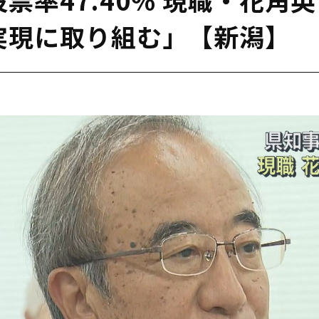
実現に取り組む」【新潟】