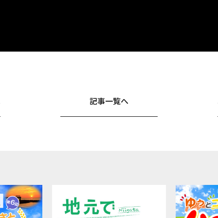
へ
記事一覧へ