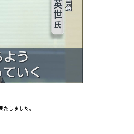
果たしました。