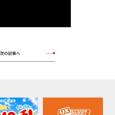
次の記事へ