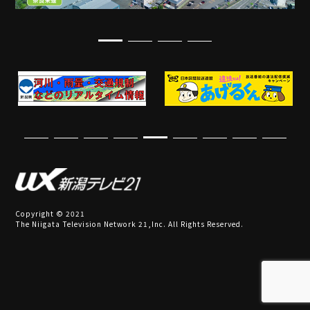
Copyright © 2021
The Niigata Television Network 21,Inc. All Rights Reserved.