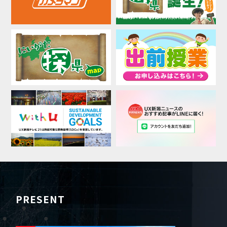
PRESENT