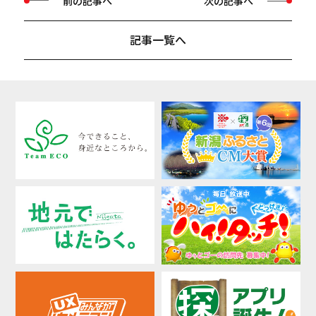
前の記事へ
次の記事へ
記事一覧へ