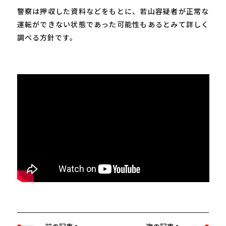
警察は押収した資料などをもとに、若山容疑者が正常な
運転ができない状態であった可能性もあるとみて詳しく
調べる方針です。