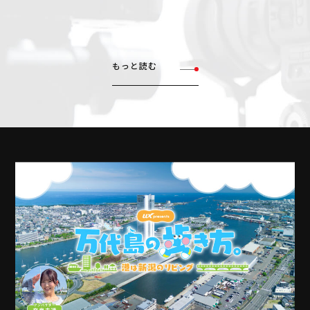
もっと読む