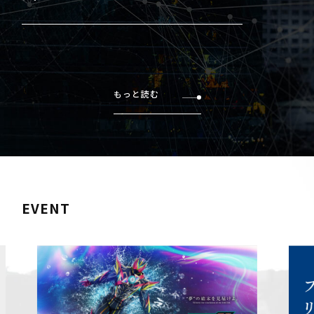
もっと読む
EVENT