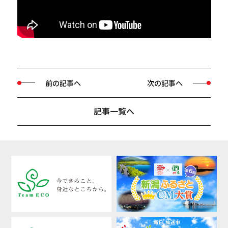
前の記事へ
次の記事へ
記事一覧へ