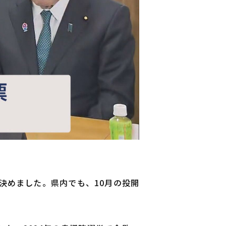
決めました。県内でも、10月の投開