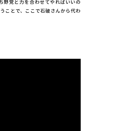
ち野党と力を合わせてやればいいの
いうことで、ここで石破さんから代わ