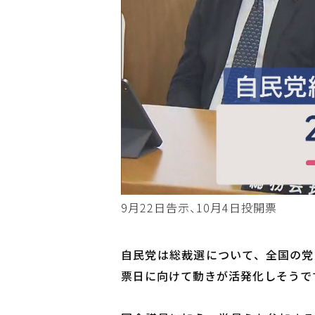
9月22日告示、10月4日投開票
自民党は総裁選について、全国の党
票日に向けて動きが活発化しそうで