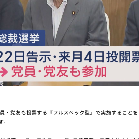
員・党友も投票する『フルスペック型』で実施することを
す。