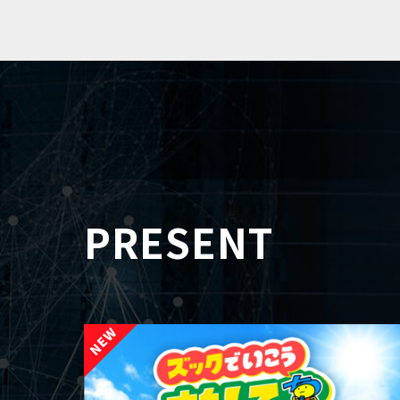
PRESENT