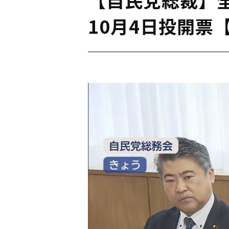
10月4日投開票