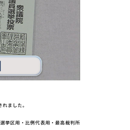
されました。
小選挙区用・比例代表用・最高裁判所