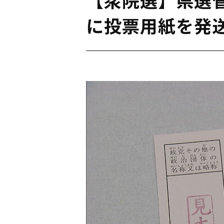
に投票用紙を発