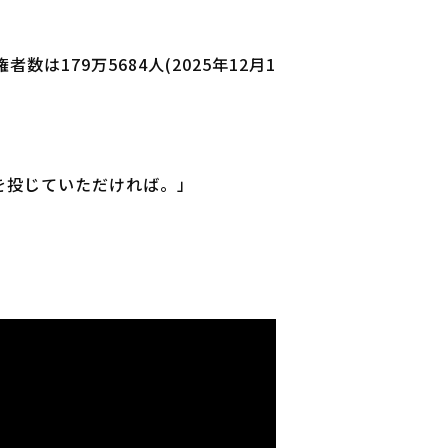
179万5684人(2025年12月1
を投じていただければ。」