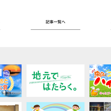
へ
記事一覧へ