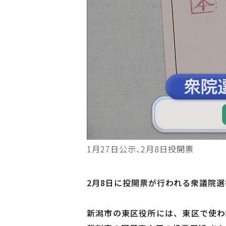
1月27日公示、2月8日投開票
2月8日に投開票が行われる衆議院
新潟市の東区役所には、東区で使わ