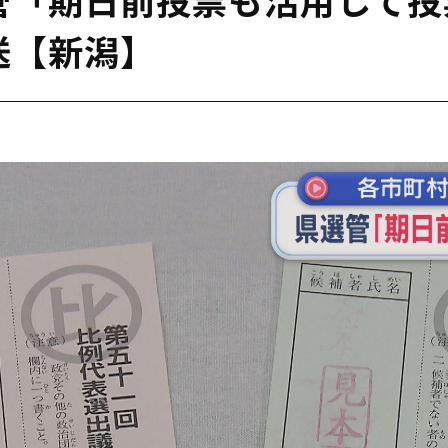
送【新潟】