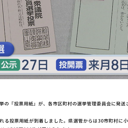
選挙の『投票用紙』が、各市区町村の選挙管理委員会に発送
れる投票用紙が到着しました。県選管からは30市町村に