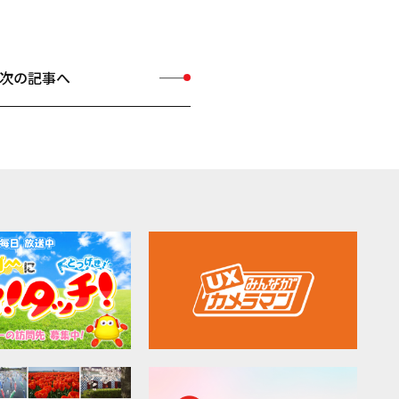
次の記事へ