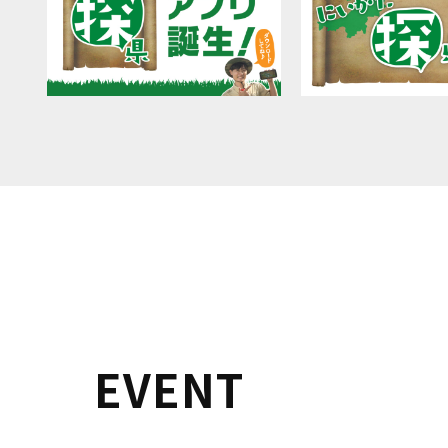
EVENT