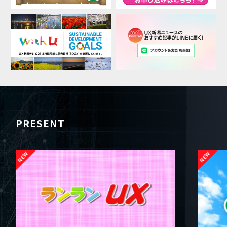
PRESENT