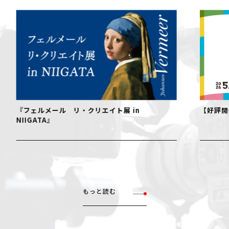
『フェルメール リ・クリエイト展 in
【好評開
NIIGATA』
もっと読む