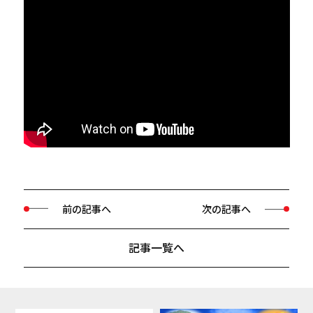
前の記事へ
次の記事へ
記事一覧へ