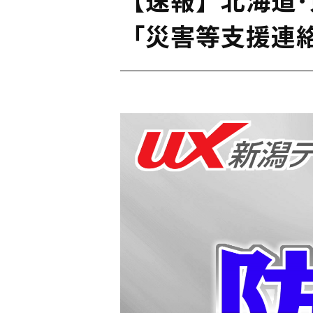
「災害等支援連絡