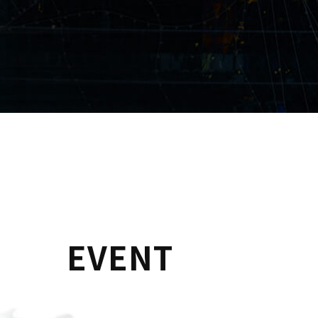
EVENT