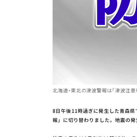
北海道・東北の津波警報は「津波注意
8日午後11時過ぎに発生した青森
報」に切り替わりました。地震の発