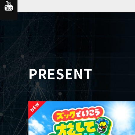
PRESENT