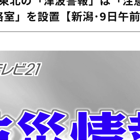
室」を設置【新潟･9日午前