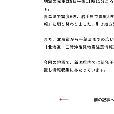
地震の発生は8日午後11時15分こ
す。
青森県で震度6強、岩手県で震度5
報」に切り替わりました。引き続き
また、北海道から千葉県までの広い
【北海道・三陸沖後発地震注意情報
今回の地震で、新潟県内では新発田
置し情報収集にあたっています。
前の記事