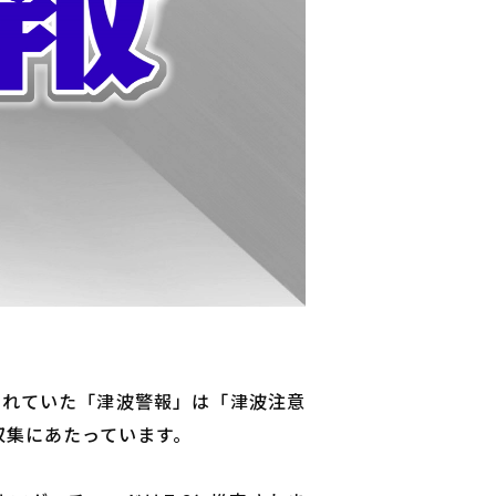
されていた「津波警報」は「津波注意
収集にあたっています。