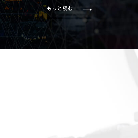
もっと読む