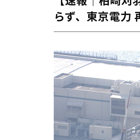
らず、東京電力