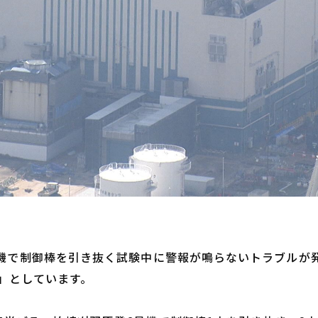
号機で制御棒を引き抜く試験中に警報が鳴らないトラブルが発
」としています。