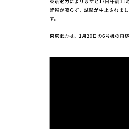
東京電力によりますと17日午前1
警報が鳴らず、試験が中止されまし
す。
東京電力は、1月20日の6号機の