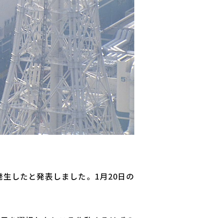
生したと発表しました。1月20日の