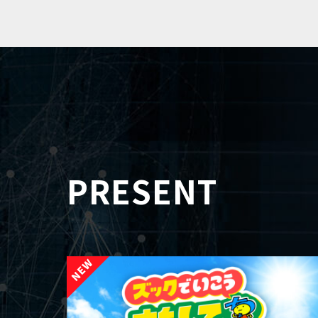
PRESENT