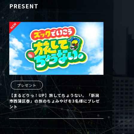
PRESENT
プレゼント
【まるどりっ！UP】旅してちょうない。「新潟
市西蒲区巻」の旅のちょみやげを3名様にプレゼ
ント