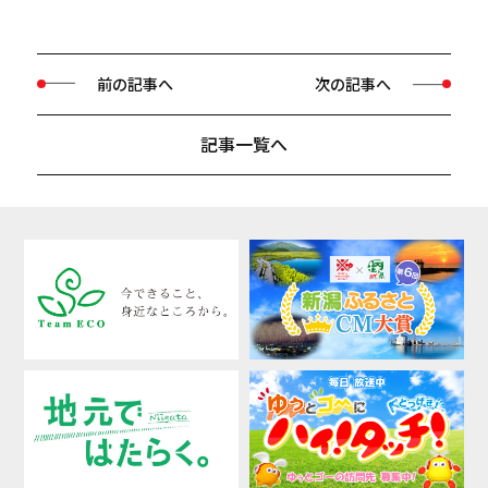
前の記事へ
次の記事へ
記事一覧へ