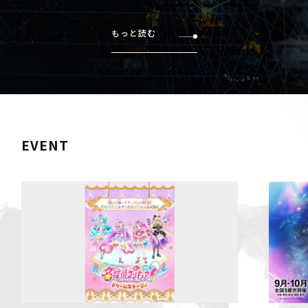
もっと読む
EVENT