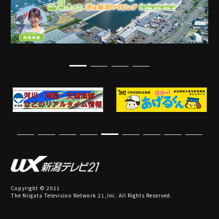
Copyright © 2021
The Niigata Television Network 21,Inc. All Rights Reserved.