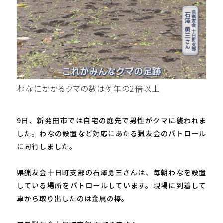
わなにかかるクマの数は例年の2倍以上
9日、新発田市では自宅の庭先で男性がクマに襲われま
した。わなの設置など対応にあたる猟友会のパトロール
に同行しました。
県猟友会十日町支部の石澤勇三さんは、毎朝わなを設置
している場所をパトロールしています。現場に到着して
車から取り出したのは金属の棒。