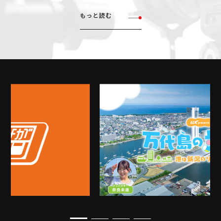
もっと読む