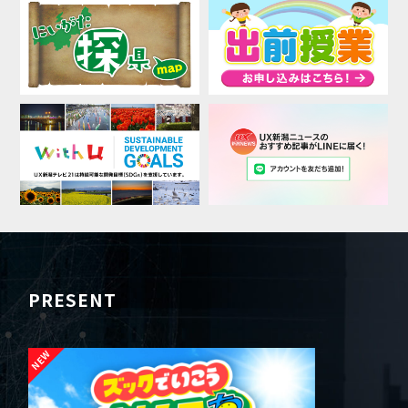
PRESENT