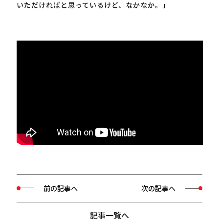
いただければと思っているけど、なかなか。」
前の記事へ
次の記事へ
記事一覧へ