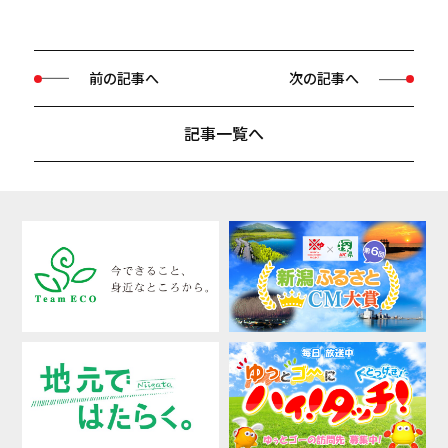
前の記事へ
次の記事へ
記事一覧へ