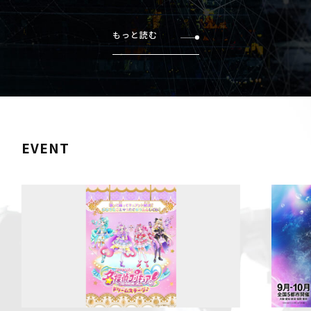
もっと読む
EVENT