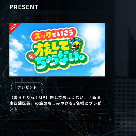
PRESENT
プレゼント
【まるどりっ！UP】旅してちょうない。「新潟
市西蒲区巻」の旅のちょみやげを3名様にプレゼ
ント