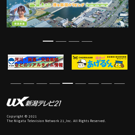
Copyright © 2021
The Niigata Television Network 21,Inc. All Rights Reserved.