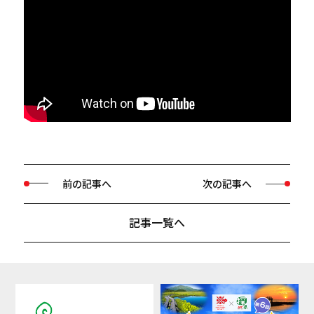
前の記事へ
次の記事へ
記事一覧へ