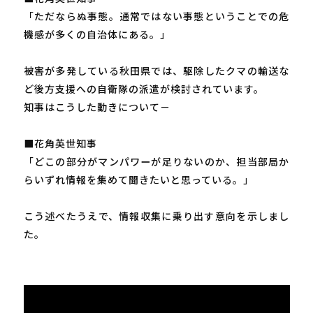
「ただならぬ事態。通常ではない事態ということでの危
機感が多くの自治体にある。」
被害が多発している秋田県では、駆除したクマの輸送な
ど後方支援への自衛隊の派遣が検討されています。
知事はこうした動きについて－
■花角英世知事
「どこの部分がマンパワーが足りないのか、担当部局か
らいずれ情報を集めて聞きたいと思っている。」
こう述べたうえで、情報収集に乗り出す意向を示しまし
た。