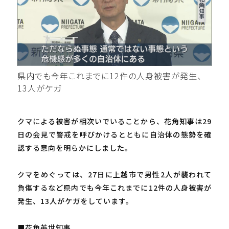
県内でも今年これまでに12件の人身被害が発生、
13人がケガ
クマによる被害が相次いでいることから、花角知事は29
日の会見で警戒を呼びかけるとともに自治体の態勢を確
認する意向を明らかにしました。
クマをめぐっては、27日に上越市で男性2人が襲われて
負傷するなど県内でも今年これまでに12件の人身被害が
発生、13人がケガをしています。
■花角英世知事