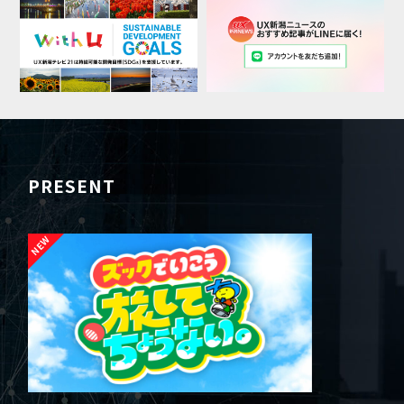
PRESENT