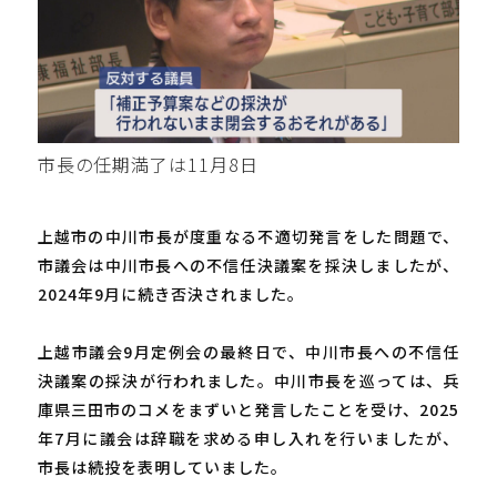
市長の任期満了は11月8日
上越市の中川市長が度重なる不適切発言をした問題で、
市議会は中川市長への不信任決議案を採決しましたが、
2024年9月に続き否決されました。
上越市議会9月定例会の最終日で、中川市長への不信任
決議案の採決が行われました。中川市長を巡っては、兵
庫県三田市のコメをまずいと発言したことを受け、2025
年7月に議会は辞職を求める申し入れを行いましたが、
市長は続投を表明していました。