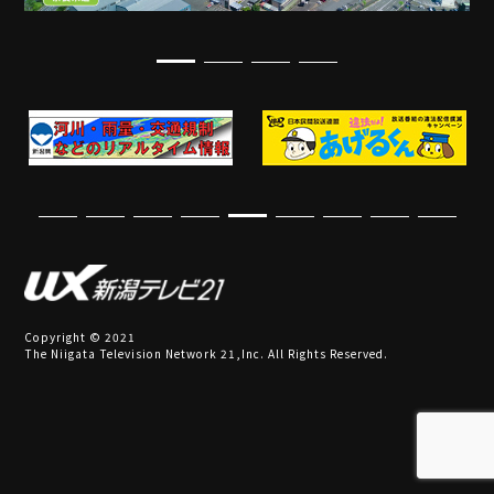
Copyright © 2021
The Niigata Television Network 21,Inc. All Rights Reserved.