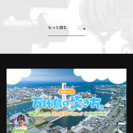
もっと読む