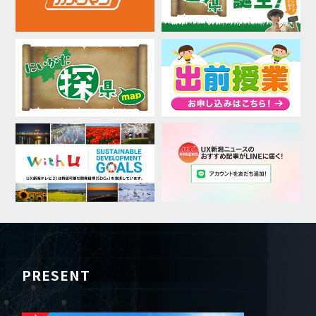
PRESENT