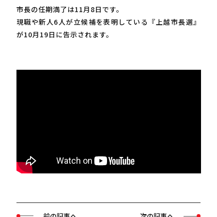
市長の任期満了は11月8日です。
現職や新人6人が立候補を表明している『上越市長選』
が10月19日に告示されます。
前の記事へ
次の記事へ