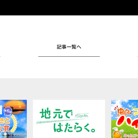
へ
記事一覧へ