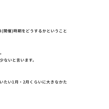
(開催)時期をどうするかということ
。
ど少ないと言います。
いたい1月・2月くらいに大きなかた