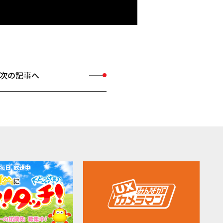
次の記事へ