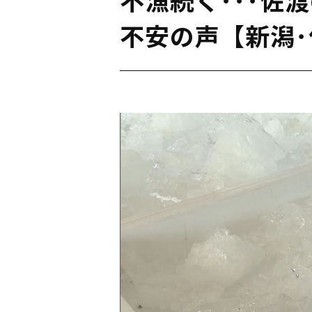
不安の声【新潟