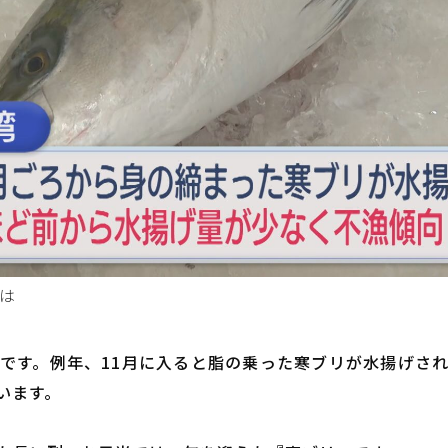
は
です。例年、11月に入ると脂の乗った寒ブリが水揚げさ
います。