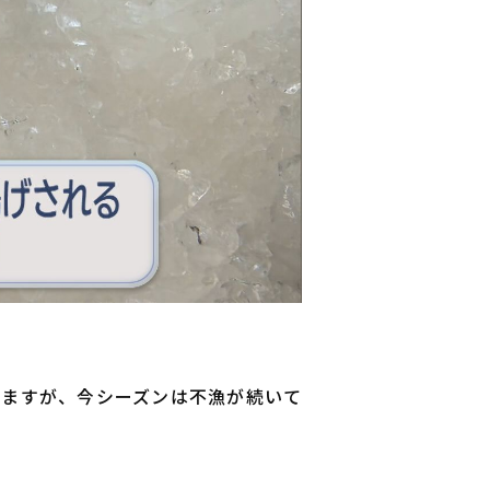
れますが、今シーズンは不漁が続いて