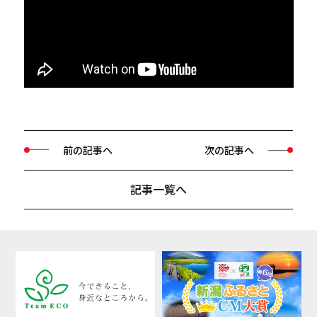
前の記事へ
次の記事へ
記事一覧へ