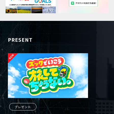
PRESENT
プレゼント