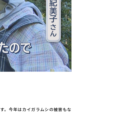
ます。今年はカイガラムシの被害もな