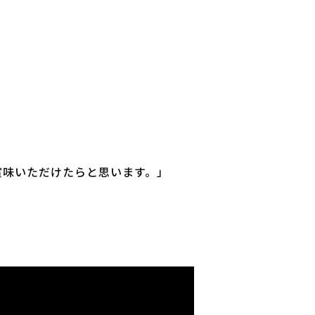
賞味いただけたらと思います。」
。