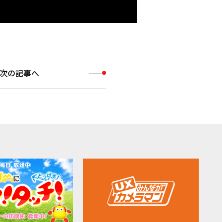
次の記事へ