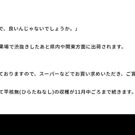
で、良いんじゃないでしょうか。」
果場で渋抜きしたあと県内や関東方面に出荷されます。
ておりますので、スーパーなどでお買い求めいただき、ご
平核無(ひらたねなし)の収穫が11月中ごろまで続きます