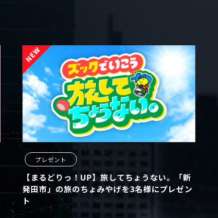
プレゼント
【まるどりっ！UP】旅してちょうない。「新
発田市」の旅のちょみやげを3名様にプレゼン
ト