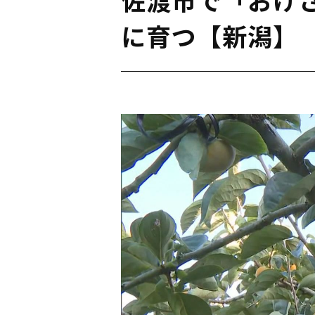
に育つ【新潟】