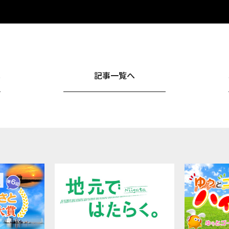
へ
記事一覧へ