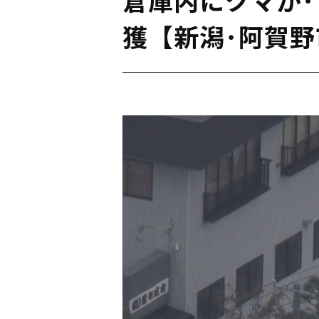
獲【新潟･阿賀野