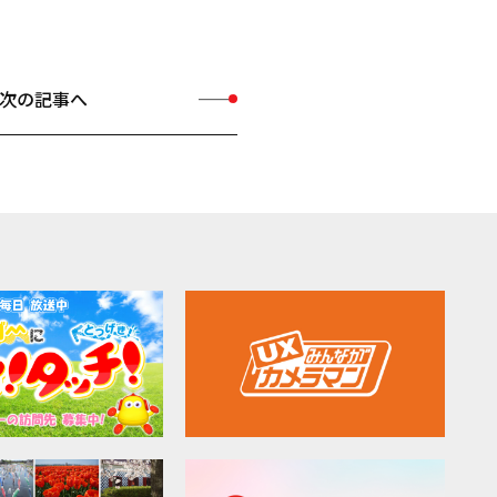
次の記事へ