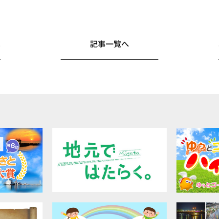
へ
記事一覧へ