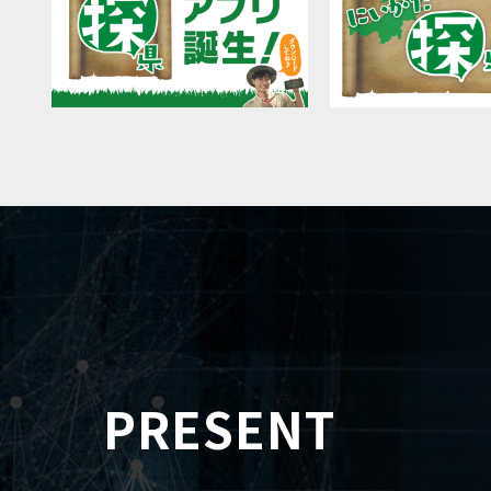
PRESENT