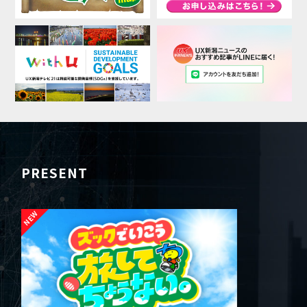
PRESENT