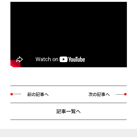
前の記事へ
次の記事へ
記事一覧へ