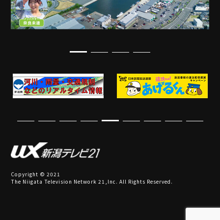
Copyright © 2021
The Niigata Television Network 21,Inc. All Rights Reserved.