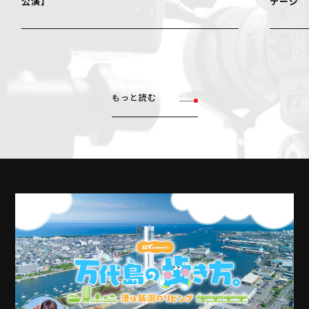
公演】
テージ
もっと読む