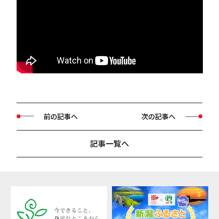
前の記事へ
次の記事へ
記事一覧へ