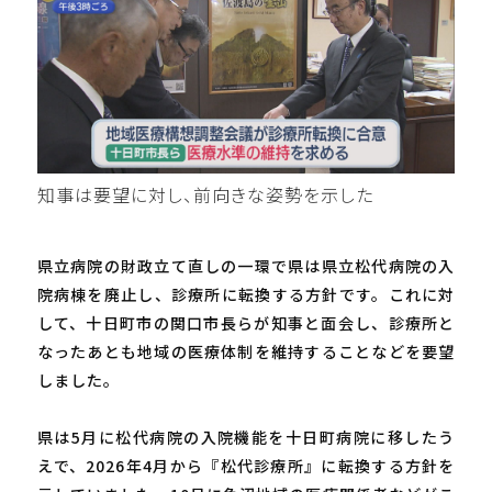
知事は要望に対し、前向きな姿勢を示した
県立病院の財政立て直しの一環で県は県立松代病院の入
院病棟を廃止し、診療所に転換する方針です。これに対
して、十日町市の関口市長らが知事と面会し、診療所と
なったあとも地域の医療体制を維持することなどを要望
しました。
県は5月に松代病院の入院機能を十日町病院に移したう
えで、2026年4月から『松代診療所』に転換する方針を