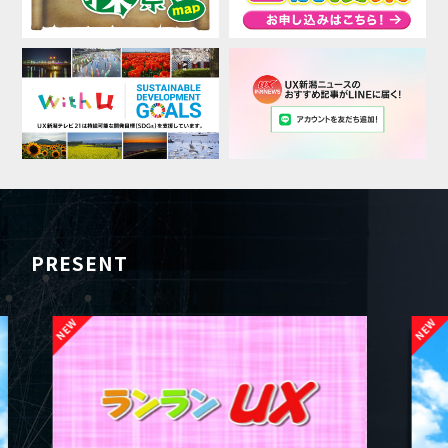
PRESENT