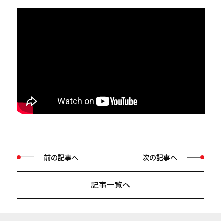
前の記事へ
次の記事へ
記事一覧へ