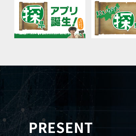
PRESENT