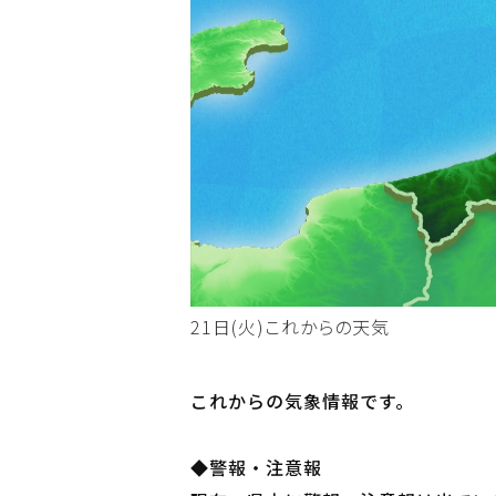
21日(火)これからの天気
これからの気象情報です。
◆警報・注意報