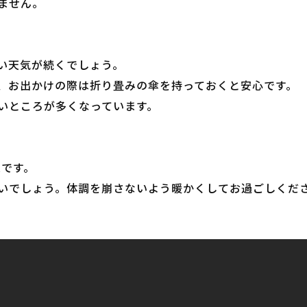
ません。
い天気が続くでしょう。
、お出かけの際は折り畳みの傘を持っておくと安心です。
いところが多くなっています。
想です。
いでしょう。体調を崩さないよう暖かくしてお過ごしくだ