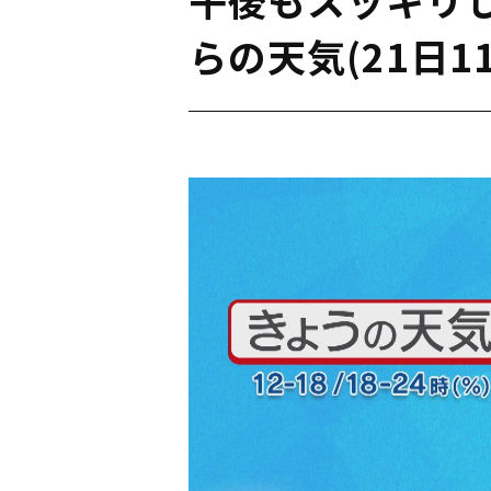
らの天気(21日1