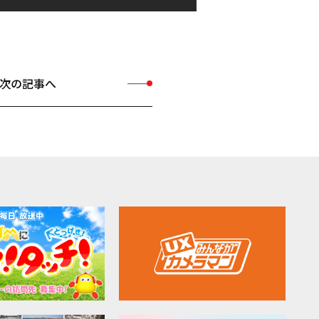
次の記事へ