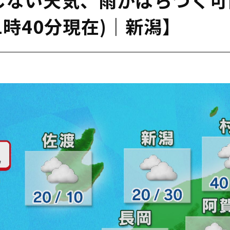
1時40分現在)｜新潟】