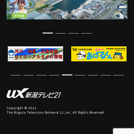
Copyright © 2021
The Niigata Television Network 21,Inc. All Rights Reserved.