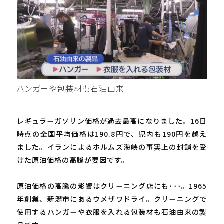
ハンガーや包装材も石油由来
レギュラーガソリン価格が過去最高になりました。16日
時点の全国平均価格は190.8円で、県内も190円を越え
ました。イランによるホルムズ海峡の事実上の封鎖を受
けた原油価格の高騰が要因です。
原油価格の高騰の影響はクリーニング店にも･･･。1965
年創業、新潟市にあるウメザワドライ。クリーニングで
使用するハンガーや衣服を入れる包装材も石油由来の製