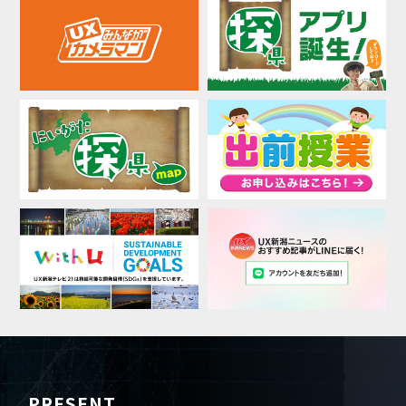
PRESENT