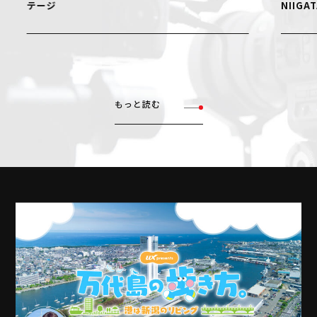
テージ
NIIGAT
もっと読む