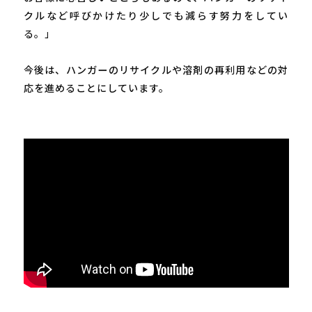
クルなど呼びかけたり少しでも減らす努力をしてい
る。」
今後は、ハンガーのリサイクルや溶剤の再利用などの対
応を進めることにしています。