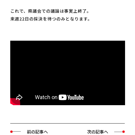
これで、県議会での議論は事実上終了。
来週22日の採決を待つのみとなります。
前の記事へ
次の記事へ