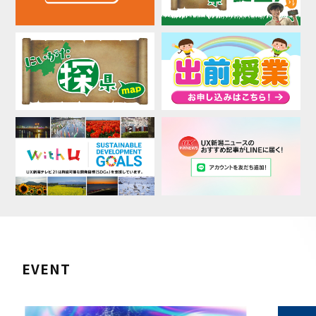
EVENT