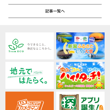
記事一覧へ