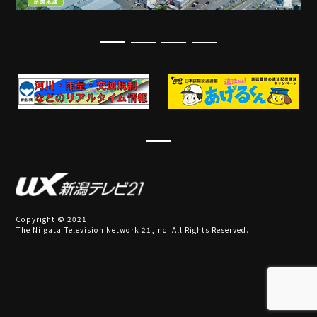
Copyright © 2021
The Niigata Television Network 21,Inc. All Rights Reserved.