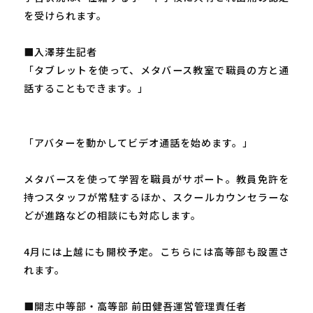
を受けられます。
■入澤芽生記者
「タブレットを使って、メタバース教室で職員の方と通
話することもできます。」
「アバターを動かしてビデオ通話を始めます。」
メタバースを使って学習を職員がサポート。教員免許を
持つスタッフが常駐するほか、スクールカウンセラーな
どが進路などの相談にも対応します。
4月には上越にも開校予定。こちらには高等部も設置さ
れます。
■開志中等部・高等部 前田健吾運営管理責任者