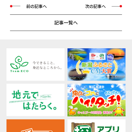
前の記事へ
次の記事へ
記事一覧へ