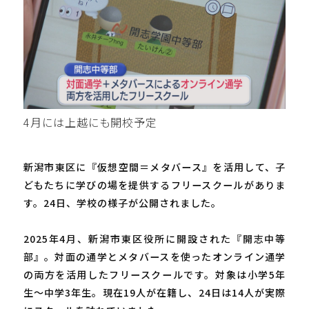
4月には上越にも開校予定
新潟市東区に『仮想空間＝メタバース』を活用して、子
どもたちに学びの場を提供するフリースクールがありま
す。24日、学校の様子が公開されました。
2025年4月、新潟市東区役所に開設された『開志中等
部』。対面の通学とメタバースを使ったオンライン通学
の両方を活用したフリースクールです。対象は小学5年
生～中学3年生。現在19人が在籍し、24日は14人が実際