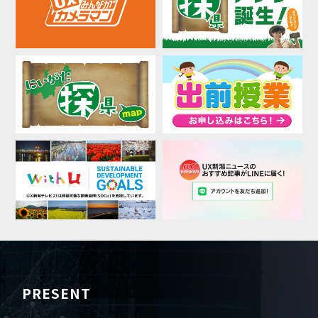
PRESENT