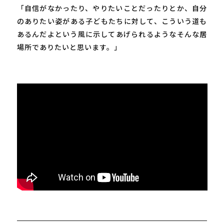
「自信がなかったり、やりたいことだったりとか、自分
のありたい姿がある子どもたちに対して、こういう道も
あるんだよという風に示してあげられるようなそんな居
場所でありたいと思います。」