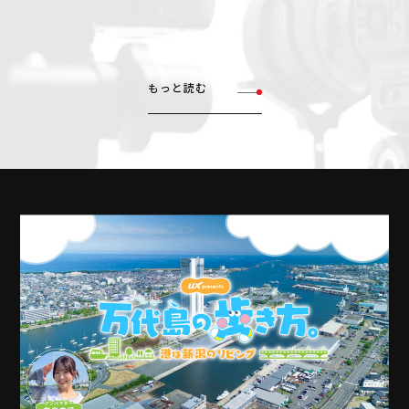
もっと読む