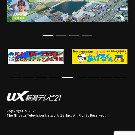
Copyright © 2021
The Niigata Television Network 21,Inc. All Rights Reserved.