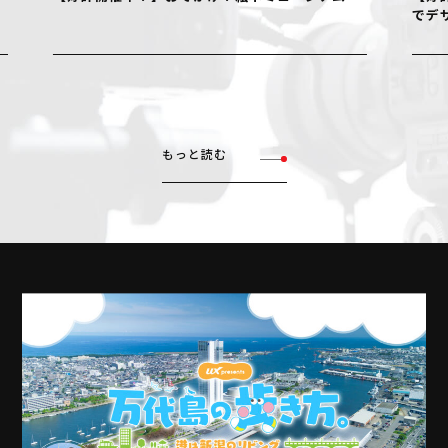
でデザイ
もっと読む