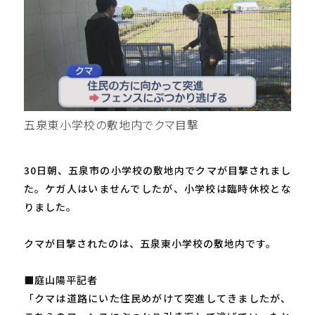
五泉東小学校の敷地内でクマ目撃
30日朝、五泉市の小学校の敷地内でクマが目撃されまし
た。ケガ人はいませんでしたが、小学校は臨時休校とな
りました。
クマが目撃されたのは、五泉東小学校の敷地内です。
■庭山陽平記者
「クマは道路にいた住民めがけて突進してきましたが、