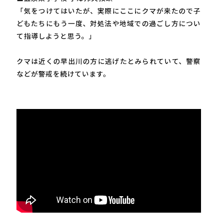
「気をつけてはいたが、実際にここにクマが来たので子
どもたちにもう一度、対処法や地域での過ごし方につい
て指導しようと思う。」
クマは近くの早出川の方に逃げたとみられていて、警察
などが警戒を続けています。