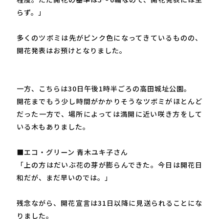
らず。」
多くのツボミは先がピンク色になってきているものの、
開花発表はお預けとなりました。
一方、こちらは30日午後1時半ごろの高田城址公園。
開花までもう少し時間がかかりそうなツボミがほとんど
だった一方で、場所によっては満開に近い咲き方をして
いる木もありました。
■エコ・グリーン 青木ユキ子さん
「上の方はだいぶ花の芽が膨らんできた。今日は開花日
和だが、まだ早いのでは。」
残念ながら、開花宣言は31日以降に見送られることにな
りました。