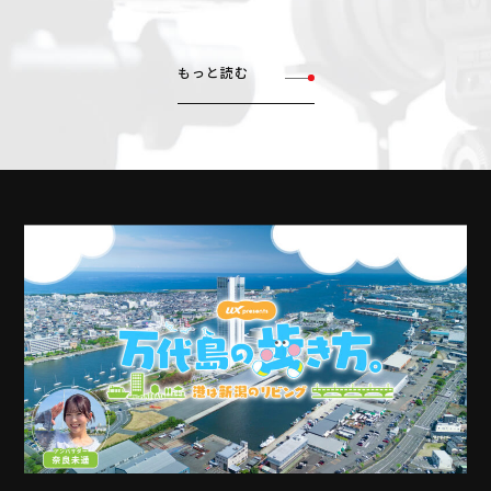
もっと読む