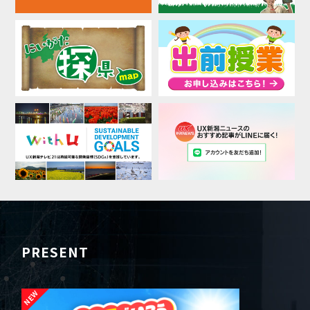
PRESENT