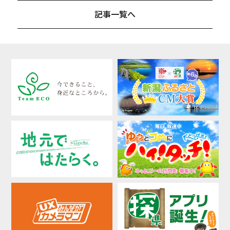
記事一覧へ