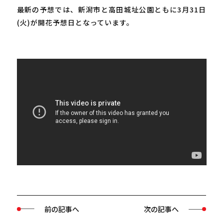
最新の予想では、新潟市と高田城址公園ともに3月31日
(火)が開花予想日となっています。
前の記事へ
次の記事へ