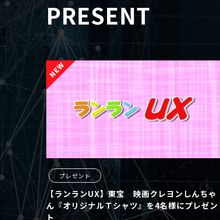
PRESENT
プレゼント
【ランランUX】東宝 映画クレヨンしんちゃ
ん『オリジナルＴシャツ』を4名様にプレゼン
ト