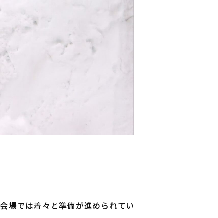
て、会場では着々と準備が進められてい