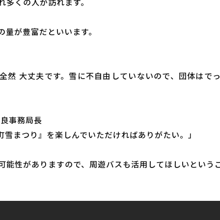
れ多くの人が訪れます。
の量が豊富だといいます。
全然 大丈夫です。雪に不自由していないので、団体はで
文良事務局長
日町雪まつり』を楽しんでいただければありがたい。」
可能性がありますので、周遊バスも活用してほしいという