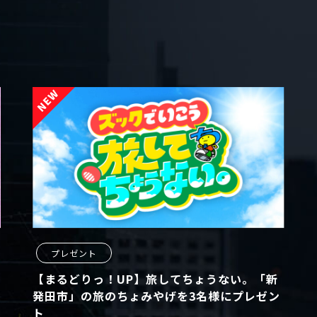
プレゼント
【まるどりっ！UP】旅してちょうない。「新
発田市」の旅のちょみやげを3名様にプレゼン
ト