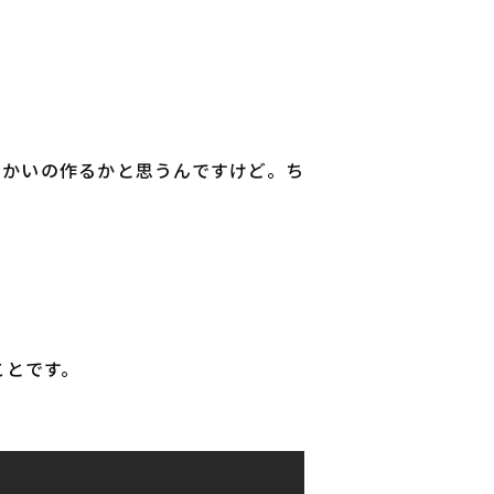
っかいの作るかと思うんですけど。ち
ことです。