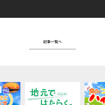
へ
記事一覧へ