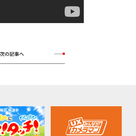
次の記事へ