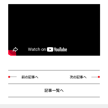
前の記事へ
次の記事へ
記事一覧へ