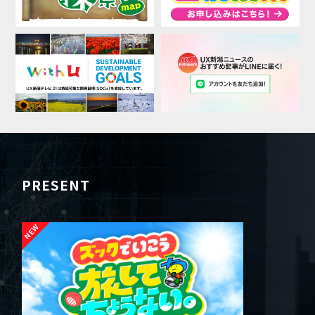
PRESENT