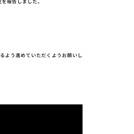
況を報告しました。
れるよう進めていただくようお願いし