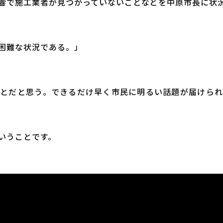
響で施工業者が見つかっていないことなどを中原市長に状
困難な状況である。」
とだと思う。できるだけ早く市民に明るい話題が届けら
いうことです。