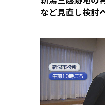
など見直し検討