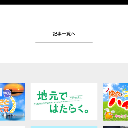
へ
記事一覧へ