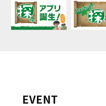
EVENT