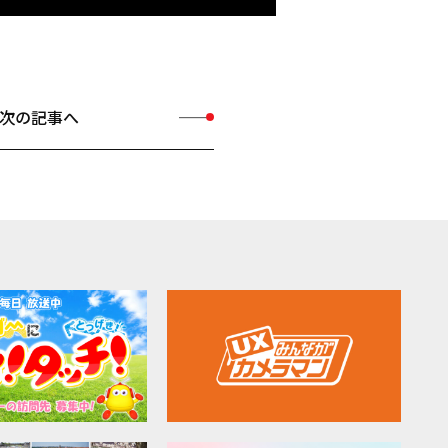
次の記事へ