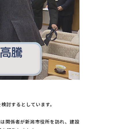
を検討するとしています。
日は関係者が新潟市役所を訪れ、建設