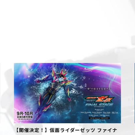
【開催決定！】仮面ライダーゼッツ ファイナ
『フェル