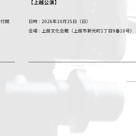
【上越公演】
日時
2026年10月25日（日）
会場
上越文化会館（上越市新光町1丁目9番10号）