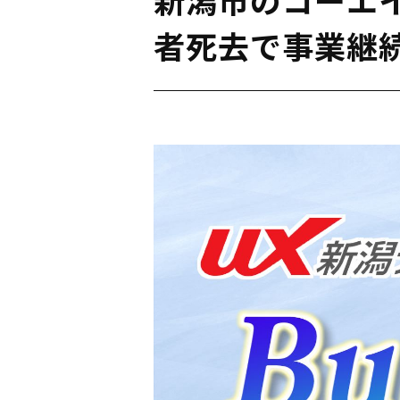
者死去で事業継