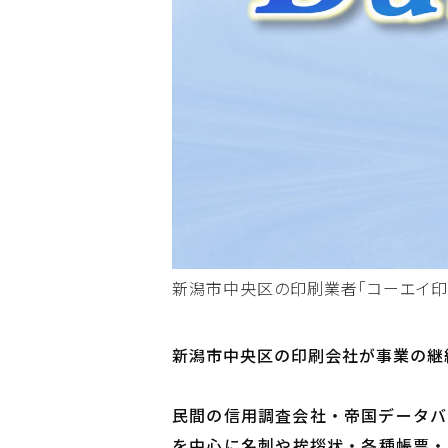
新潟市中央区の印刷業者「コーエイ印刷
新潟市中央区の印刷会社が事業の継
民間の信用調査会社・帝国データバ
を中心に名刺や挨拶状・各種帳票・