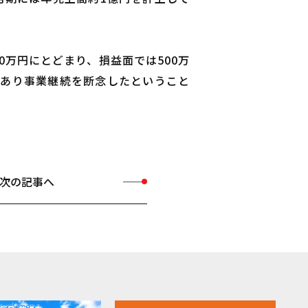
0万円にとどまり、損益面では500万
もあり事業継続を断念したということ
次の記事へ