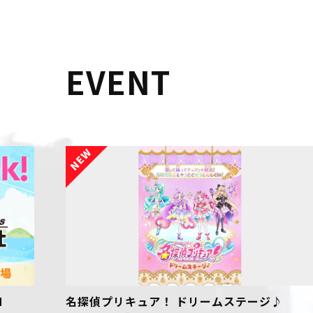
EVENT
名探偵プリキュア！ ドリームステージ♪