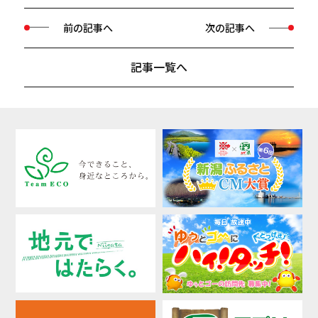
前の記事へ
次の記事へ
記事一覧へ