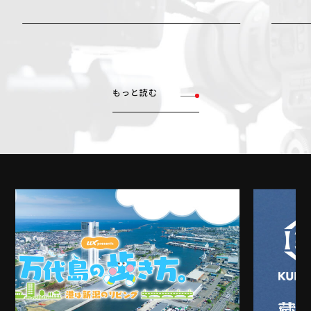
もっと読む