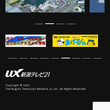
Copyright © 2021
The Niigata Television Network 21,Inc. All Rights Reserved.