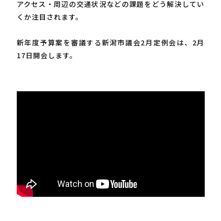
アクセス・周辺の交通状況などの課題をどう解決してい
くか注目されます。
新年度予算案を審議する新潟市議会2月定例会は、2月
17日開会します。