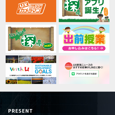
PRESENT