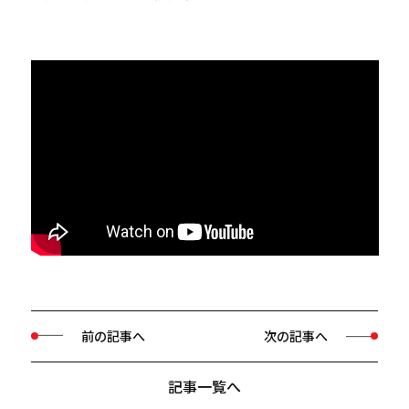
前の記事へ
次の記事へ
記事一覧へ