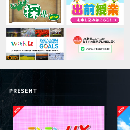
PRESENT