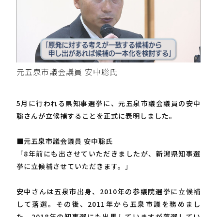
元五泉市議会議員 安中聡氏
5月に行われる県知事選挙に、元五泉市議会議員の安中
聡さんが立候補することを正式に表明しました。
■元五泉市議会議員 安中聡氏
「8年前にも出させていただきましたが、新潟県知事選
挙に立候補させていただきます。」
安中さんは五泉市出身、2010年の参議院選挙に立候補
して落選。その後、2011年から五泉市議を務めまし
た。2018年の知事選にも出馬していますが落選してい