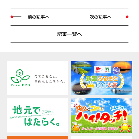
前の記事へ
次の記事へ
記事一覧へ