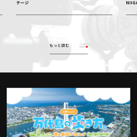
テージ
NIIGAT
もっと読む