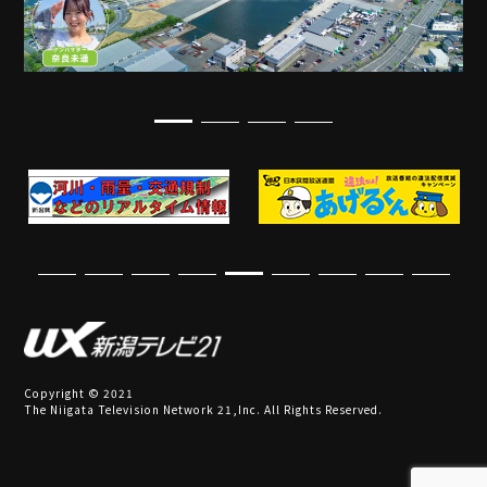
Copyright © 2021
The Niigata Television Network 21,Inc. All Rights Reserved.