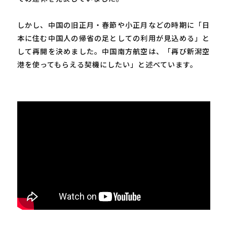
しかし、中国の旧正月・春節や小正月などの時期に「日
本に住む中国人の帰省の足としての利用が見込める」と
して再開を決めました。中国南方航空は、「再び新潟空
港を使ってもらえる契機にしたい」と述べています。