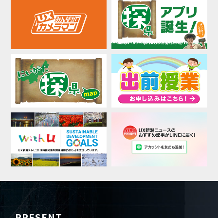
PRESENT