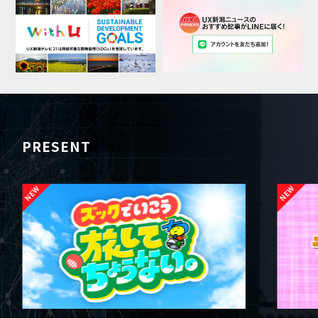
PRESENT