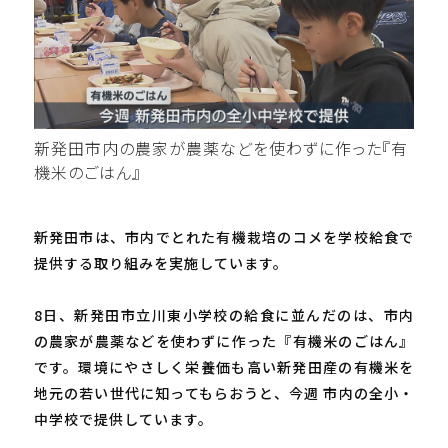
新発田市内の農家が農薬などを使わずに作った『有
機米のごはん』
新発田市は、市内でとれた有機栽培のコメを学校給食で
提供する取り組みを実施しています。
8日、新発田市立川東小学校の給食に並んだのは、市内
の農家が農薬などを使わずに作った『有機米のごはん』
です。環境にやさしく栄養価も高い新発田産の有機米を
地元の若い世代に知ってもらおうと、今週 市内の全小・
中学校で提供しています。