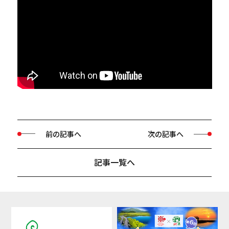
前の記事へ
次の記事へ
記事一覧へ