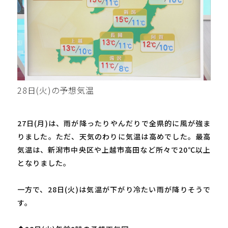
28日(火)の予想気温
27日(月)は、雨が降ったりやんだりで全県的に風が強ま
りました。ただ、天気のわりに気温は高めでした。最高
気温は、新潟市中央区や上越市高田など所々で20℃以上
となりました。
一方で、28日(火)は気温が下がり冷たい雨が降りそうで
す。