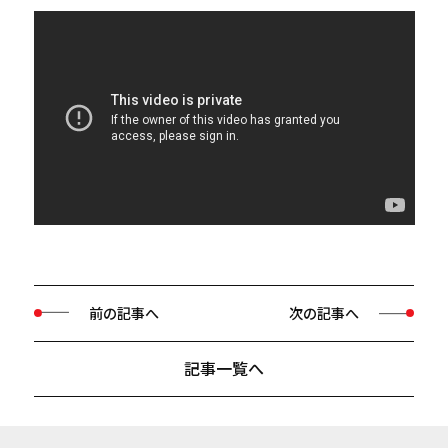
前の記事へ
次の記事へ
記事一覧へ