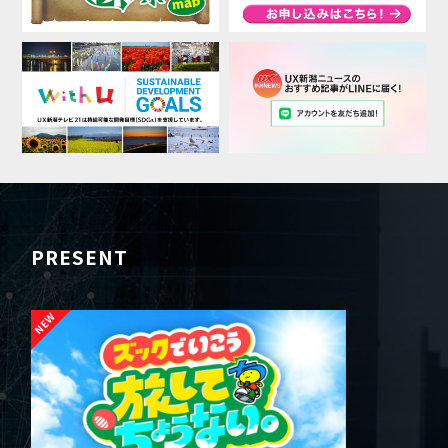
PRESENT