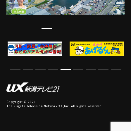
Copyright © 2021
The Niigata Television Network 21,Inc. All Rights Reserved.