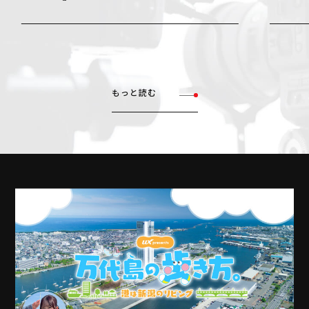
もっと読む