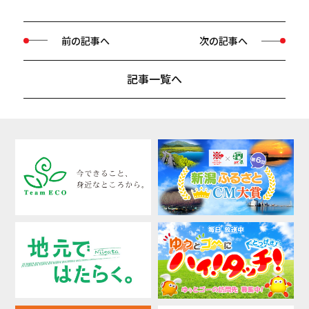
前の記事へ
次の記事へ
記事一覧へ