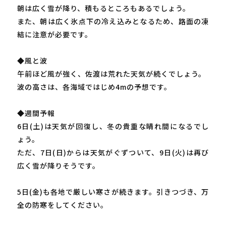
朝は広く雪が降り、積もるところもあるでしょう。
また、朝は広く氷点下の冷え込みとなるため、路面の凍
結に注意が必要です。
◆風と波
午前ほど風が強く、佐渡は荒れた天気が続くでしょう。
波の高さは、各海域ではじめ4mの予想です。
◆週間予報
6日(土)は天気が回復し、冬の貴重な晴れ間になるでし
ょう。
ただ、7日(日)からは天気がぐずついて、9日(火)は再び
広く雪が降りそうです。
5日(金)も各地で厳しい寒さが続きます。引きつづき、万
全の防寒をしてください。