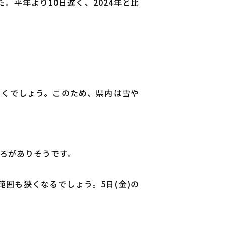
平年より10日遅く、2024年と比
いくでしょう。このため、県内は雪や
ろがありそうです。
囲も狭くなるでしょう。5日(金)の