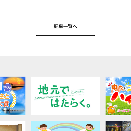
へ
記事一覧へ