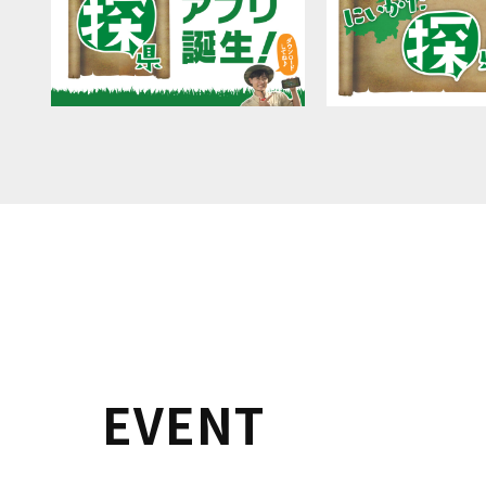
EVENT