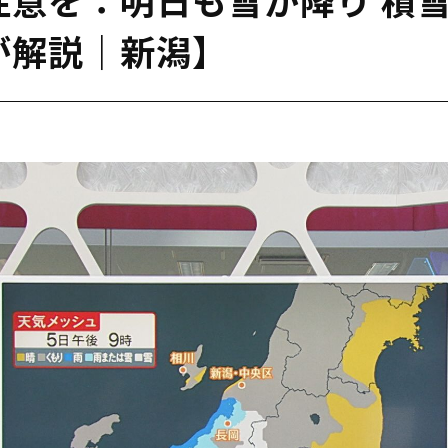
が解説｜新潟】