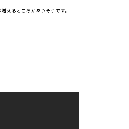
雪の増えるところがありそうです。