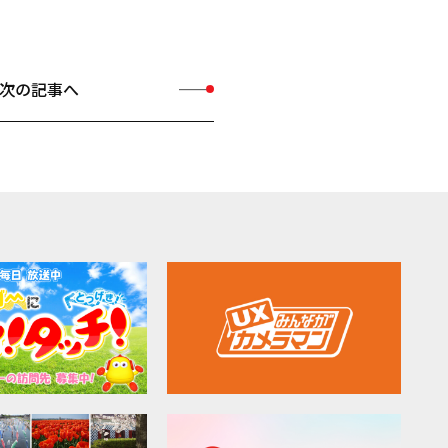
次の記事へ