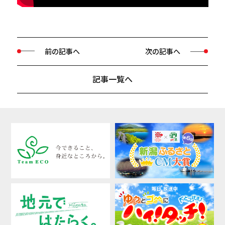
前の記事へ
次の記事へ
記事一覧へ