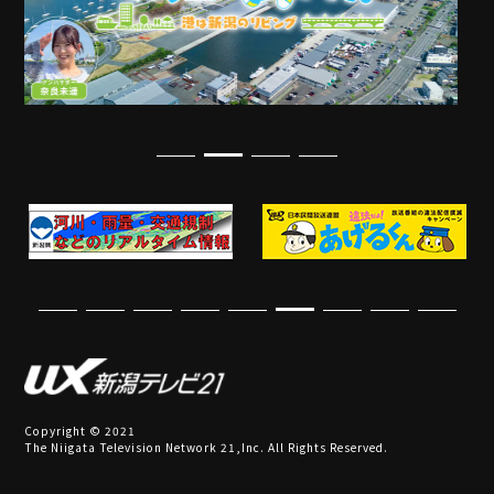
Copyright © 2021
The Niigata Television Network 21,Inc. All Rights Reserved.