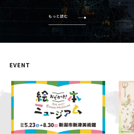
もっと読む
EVENT