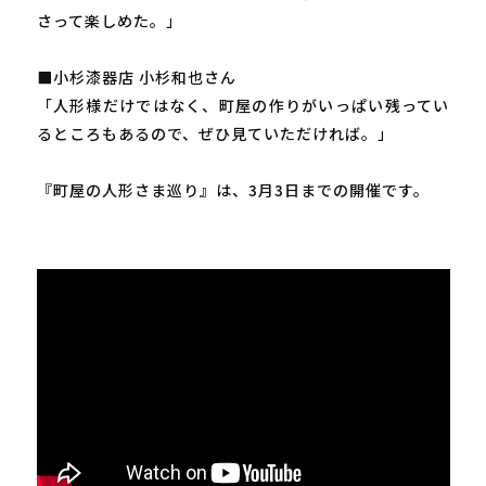
さって楽しめた。」
■小杉漆器店 小杉和也さん
「人形様だけではなく、町屋の作りがいっぱい残ってい
るところもあるので、ぜひ見ていただければ。」
『町屋の人形さま巡り』は、3月3日までの開催です。