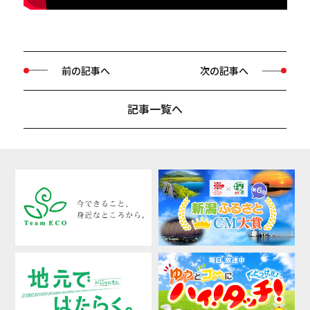
前の記事へ
次の記事へ
記事一覧へ