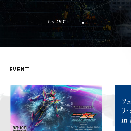
もっと読む
EVENT