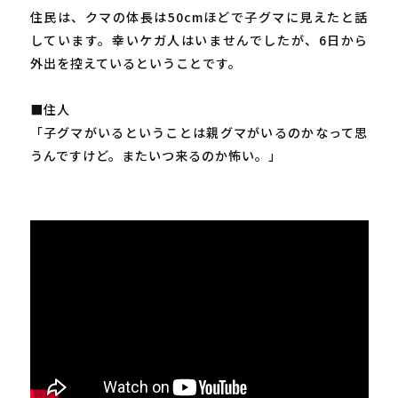
住民は、クマの体長は50cmほどで子グマに見えたと話
しています。幸いケガ人はいませんでしたが、6日から
外出を控えているということです。
■住人
「子グマがいるということは親グマがいるのかなって思
うんですけど。またいつ来るのか怖い。」