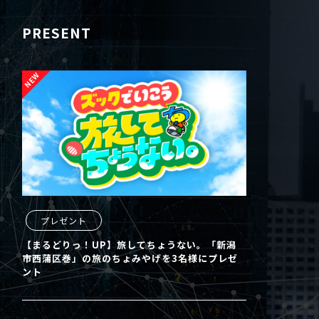
PRESENT
プレゼント
【まるどりっ！UP】旅してちょうない。「新潟
市西蒲区巻」の旅のちょみやげを3名様にプレゼ
ント