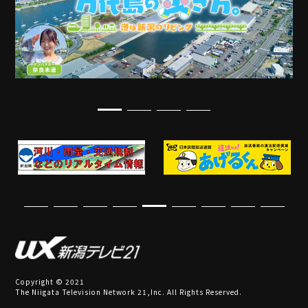
Copyright © 2021
The Niigata Television Network 21,Inc. All Rights Reserved.