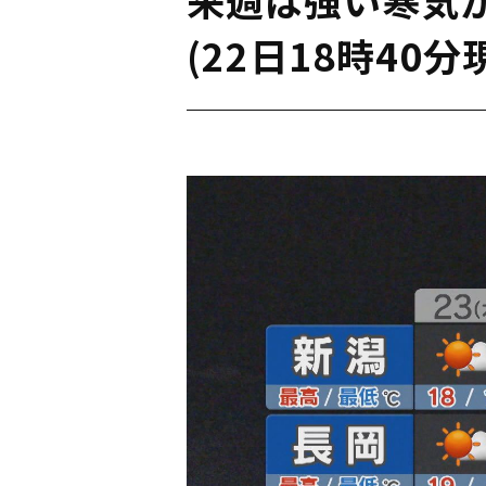
(22日18時40