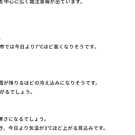
を中心に広く霜注意報が出ています。
。
高市では今日より7℃ほど高くなりそうです。
霜が降りるほどの冷え込みになりそうです。
上がるでしょう。
寒さになるでしょう。
き、今日より気温が3℃ほど上がる見込みです。