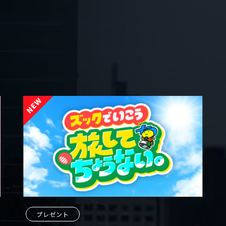
プレゼント