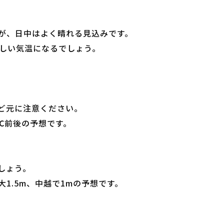
が、日中はよく晴れる見込みです。
らしい気温になるでしょう。
ど元に注意ください。
℃前後の予想です。
しょう。
1.5m、中越で1mの予想です。