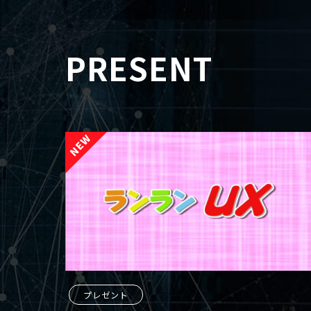
PRESENT
プレゼント