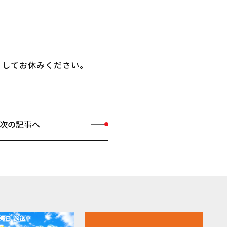
くしてお休みください。
次の記事へ