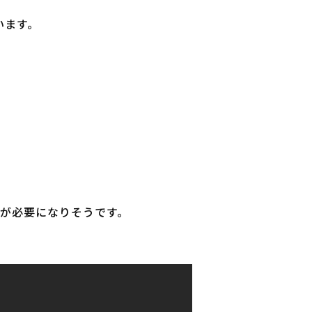
います。
が必要になりそうです。