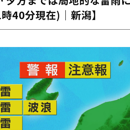
1時40分現在)｜新潟】