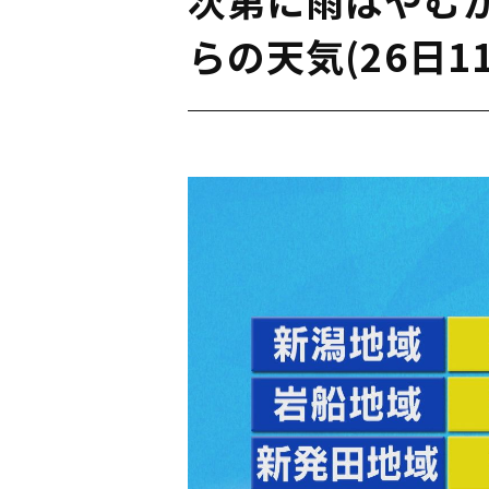
らの天気(26日1