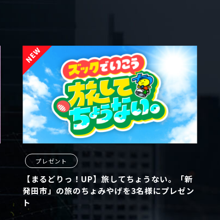
プレゼント
【まるどりっ！UP】旅してちょうない。「新
発田市」の旅のちょみやげを3名様にプレゼン
ト