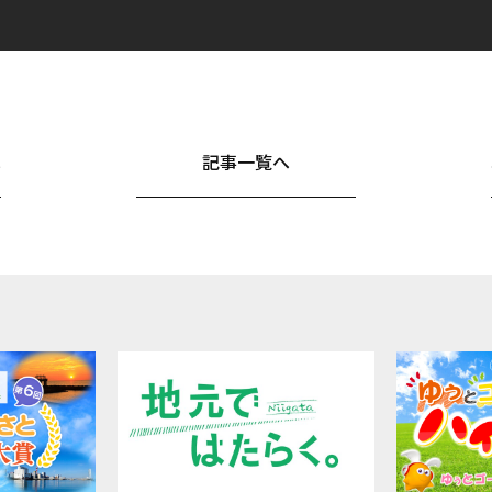
へ
記事一覧へ