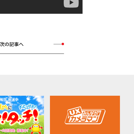
次の記事へ