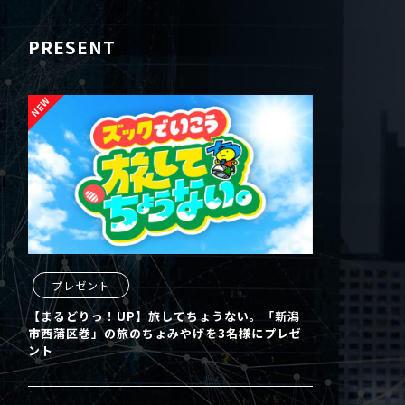
PRESENT
プレゼント
【まるどりっ！UP】旅してちょうない。「新潟
市西蒲区巻」の旅のちょみやげを3名様にプレゼ
ント