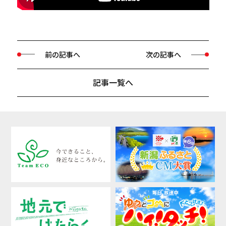
前の記事へ
次の記事へ
記事一覧へ