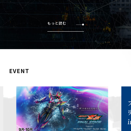
もっと読む
EVENT