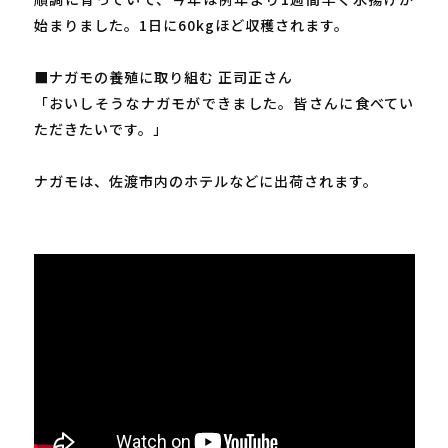
始まりました。1日に60kgほど収穫されます。
■ナガモの養殖に取り組む 正司正さん
「おいしそうなナガモができました。皆さんに食べてい
ただきたいです。」
ナガモは、佐渡市内のホテルなどに出荷されます。