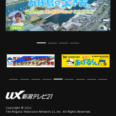
Copyright © 2021
The Niigata Television Network 21,Inc. All Rights Reserved.