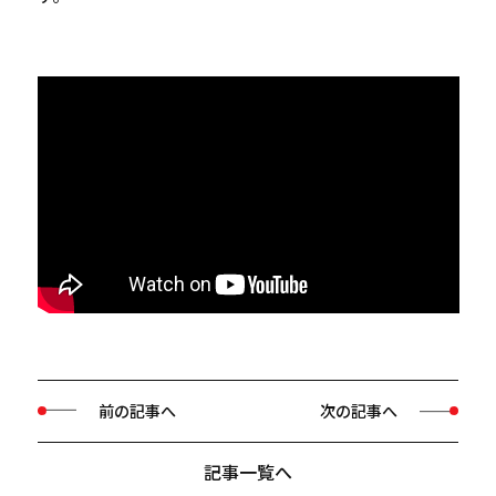
前の記事へ
次の記事へ
記事一覧へ