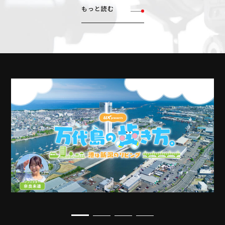
もっと読む