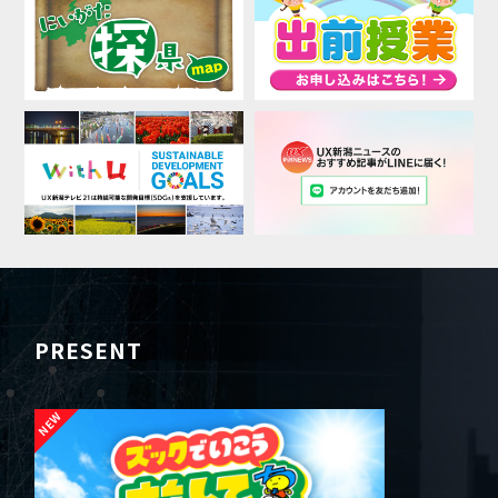
PRESENT