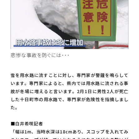
悲惨な事故を防ぐには･･･
雪を用水路に流すことに対し、専門家が警鐘を鳴らして
います。専門家によると、県内では用水路に流される事
故が冬場に増えると言います。2月1日に男性2人が死亡
した十日町市の用水路で、専門家が危険性を指摘しまし
た。
■白井希咲記者
「幅は1m、当時水深は18cmあり、スコップを入れてみ