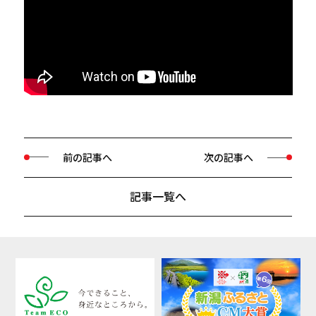
前の記事へ
次の記事へ
記事一覧へ