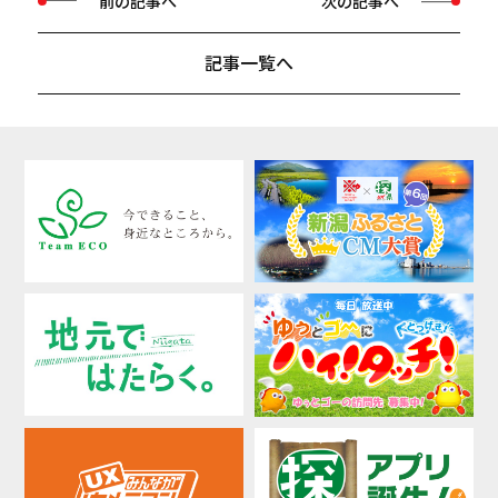
前の記事へ
次の記事へ
記事一覧へ