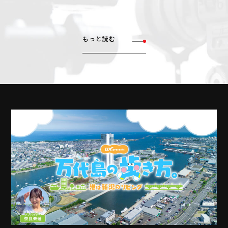
もっと読む