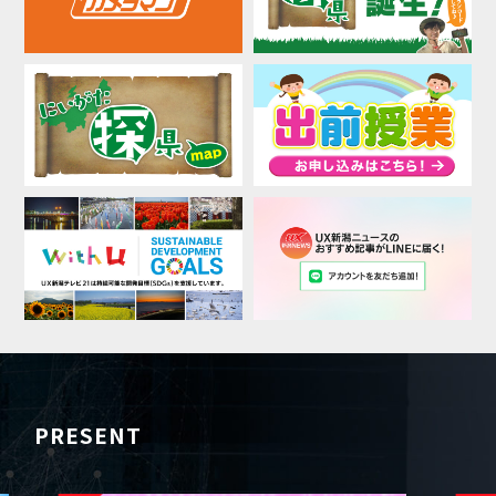
PRESENT