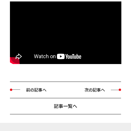
前の記事へ
次の記事へ
記事一覧へ