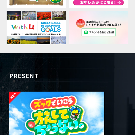
PRESENT