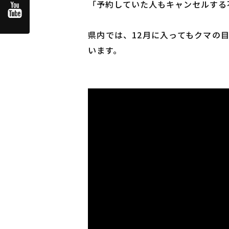
「予約していた人もキャンセルする
県内では、12月に入ってもクマの
います。