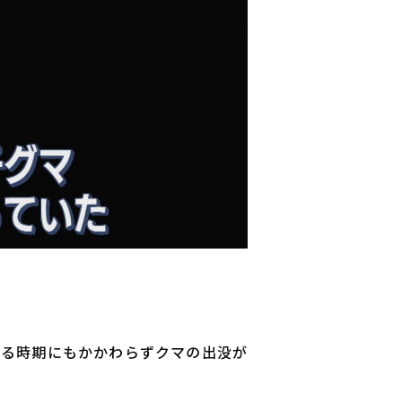
する時期にもかかわらずクマの出没が