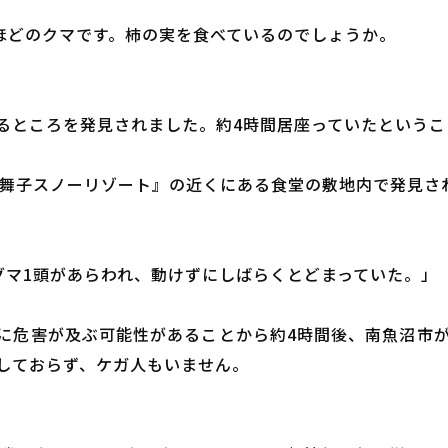
cほどのクマです。柿の実を食べているのでしょうか。
るところを発見されました。約4時間居座っていたというこ
『舞子スノーリゾート』の近くにある食堂の敷地内で発見さ
グマ1頭があらわれ、動けずにしばらくとどまっていた。」
に危害が及ぶ可能性があることから約4時間後、南魚沼市
しておらず、ケガ人もいません。