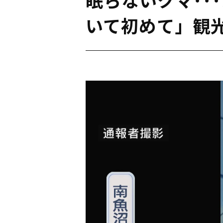
いて初めて」観