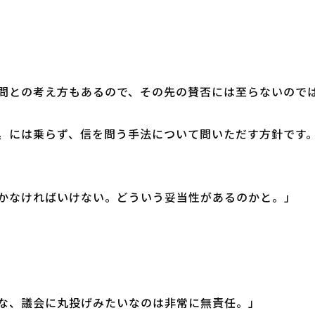
問との考え方もあるので、その先の賛否には至らないので
〟には乗らず、信を問う手法について問いただす方針です
かなければいけない。どういう妥当性があるのかと。」
な、議会に丸投げみたいなのは非常に無責任。」