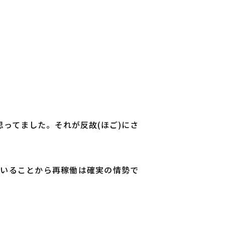
ってました。それが反故(ほご)にさ
ていることから再稼働は確実の情勢で