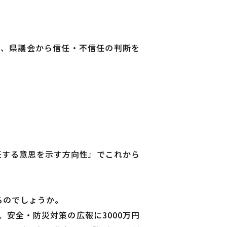
て、県議会から信任・不信任の判断を
任する意思を示す方向性』でこれから
るのでしょうか。
、安全・防災対策の広報に3000万円