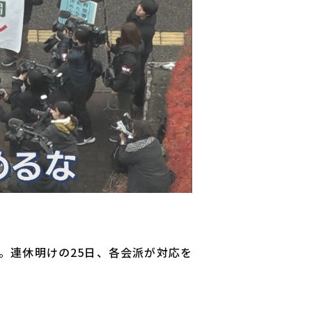
。連休明けの25日、各会派が対応を